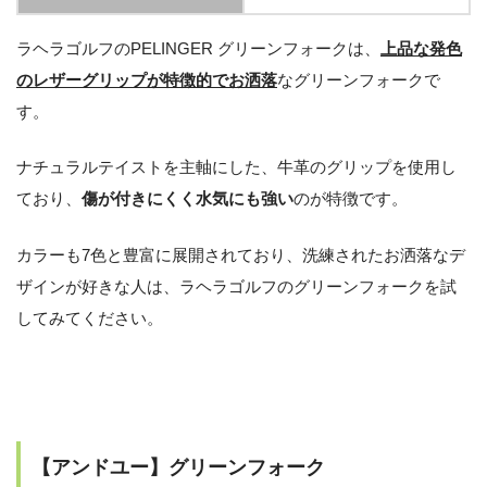
ラヘラゴルフのPELINGER グリーンフォークは、
上品な発色
のレザーグリップが特徴的でお洒落
なグリーンフォークで
す。
ナチュラルテイストを主軸にした、牛革のグリップを使用し
ており、
傷が付きにくく水気にも強い
のが特徴です。
カラーも7色と豊富に展開されており、洗練されたお洒落なデ
ザインが好きな人は、ラヘラゴルフのグリーンフォークを試
してみてください。
【アンドユー】グリーンフォーク