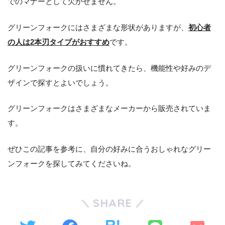
でのマナーとして欠かせません。
グリーンフォークにはさまざまな形状がありますが、
初心者
の人は2本刃タイプがおすすめ
です。
グリーンフォークの扱いに慣れてきたら、機能性や好みのデ
ザインで探すとよいでしょう。
グリーンフォークはさまざまなメーカーから販売されていま
す。
ぜひこの記事を参考に、自分の好みに合うおしゃれなグリー
ンフォークを探してみてくださいね。
SHARE