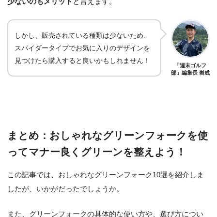
少ないのもメリット
と言えます。
しかし、販売されている種類は少ないため、
スパイダータイプでお気に入りのデザインを
見つけたら購入すると良いかもしれません！
「週末ゴルフ
部」編集長 岩成
まとめ：おしゃれなグリーンフォークを使
ってマナー良くグリーンを整えよう！
この記事では、おしゃれなグリーンフォーク10選を紹介しま
したが、いかがだったでしょうか。
また、グリーンフォークの具体的な使い方や、選び方につい