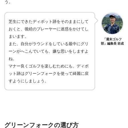
う。
芝生にできたディボット跡をそのままにして
おくと、後続のプレーヤーに迷惑をかけてし
まいます。
「週末ゴルフ
また、自分がラウンドをしている最中にグリ
部」編集長 岩成
ーンがへこんでいても、嫌な思いをしますよ
ね。
マナー良くゴルフを楽しむためにも、ディボ
ット跡はグリーンフォークを使って綺麗に戻
すようにしましょう。
グリーンフォークの選び方