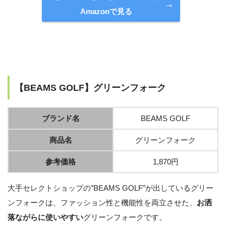
Amazonで見る
【BEAMS GOLF】グリーンフォーク
ブランド名
BEAMS GOLF
商品名
グリーンフォーク
参考価格
1,870円
大手セレクトショップの”BEAMS GOLF”が出しているグリー
ンフォークは、ファッション性と機能性を両立させた、
お洒
落ながらに使いやすい
グリーンフォークです。