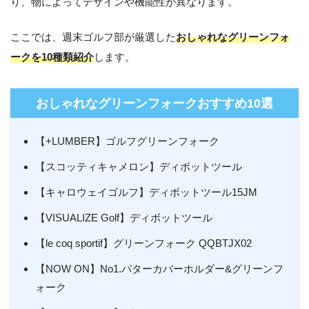
り、物によってデザインや機能性が異なります。
ここでは、週末ゴルフ部が厳選した
おしゃれなグリーンフォ
ークを10種類紹介
します。
おしゃれなグリーンフォークおすすめ10選
【+LUMBER】ゴルフグリーンフォーク
【スコッティキャメロン】ディボットツール
【キャロウェイゴルフ】ディボットツール15JM
【VISUALIZE Golf】ディボットツール
【le coq sportif】グリーンフォーク QQBTJX02
【NOW ON】No1.パターカバーホルダー&グリーンフ
ォーク