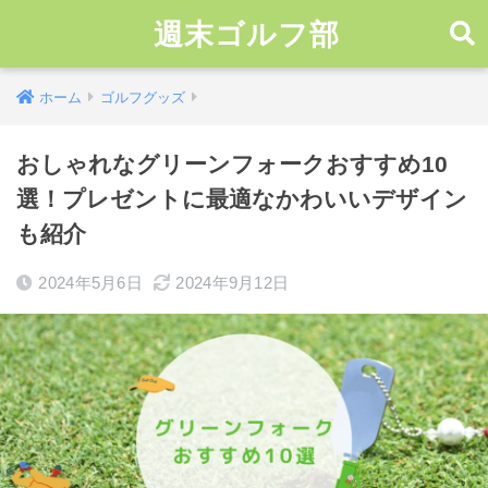
週末ゴルフ部
ホーム
ゴルフグッズ
おしゃれなグリーンフォークおすすめ10
選！プレゼントに最適なかわいいデザイン
も紹介
2024年5月6日
2024年9月12日