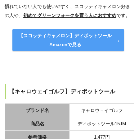
慣れていない人でも使いやすく、スコッティキャメロン好き
の人や、
初めてグリーンフォークを買う人におすすめ
です。
【スコッティキャメロン】ディボットツール
Amazonで見る
【キャロウェイゴルフ】ディボットツール
ブランド名
キャロウェイゴルフ
商品名
ディボットツール15JM
参考価格
1,477円