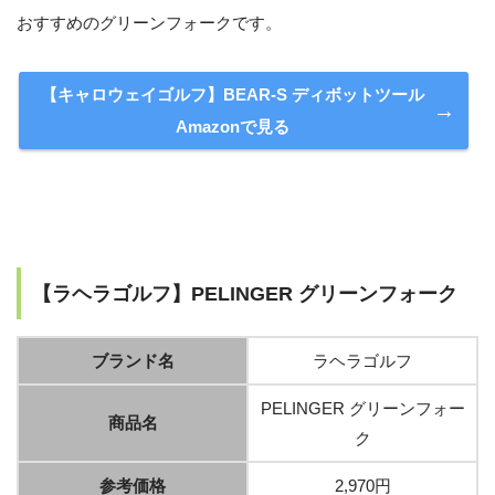
おすすめのグリーンフォークです。
【キャロウェイゴルフ】BEAR-S ディボットツール
Amazonで見る
【ラヘラゴルフ】PELINGER グリーンフォーク
ブランド名
ラヘラゴルフ
PELINGER グリーンフォー
商品名
ク
参考価格
2,970円