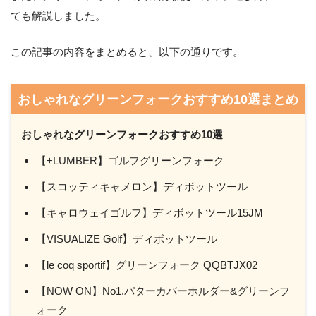
ても解説しました。
この記事の内容をまとめると、以下の通りです。
おしゃれなグリーンフォークおすすめ10選まとめ
おしゃれなグリーンフォークおすすめ10選
【+LUMBER】ゴルフグリーンフォーク
【スコッティキャメロン】ディボットツール
【キャロウェイゴルフ】ディボットツール15JM
【VISUALIZE Golf】ディボットツール
【le coq sportif】グリーンフォーク QQBTJX02
【NOW ON】No1.パターカバーホルダー&グリーンフ
ォーク