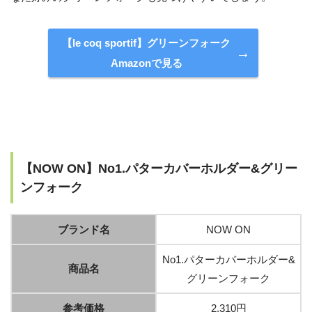
【le coq sportif】グリーンフォーク
Amazonで見る
【NOW ON】No1.パターカバーホルダー&グリー
ンフォーク
ブランド名
NOW ON
No1.パターカバーホルダー&
商品名
グリーンフォーク
参考価格
2,310円