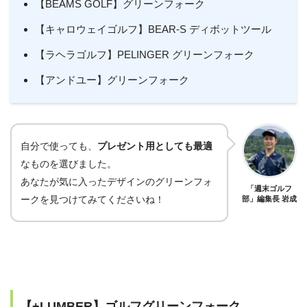
【BEAMS GOLF】グリーンフォーク
【キャロウェイゴルフ】BEAR-S ディボットツール
【ラヘラゴルフ】PELINGER グリーンフォーク
【アンドユー】グリーンフォーク
自分で使っても、
プレゼント用としても最適
なものを選びました。
あなたが気に入ったデザインのグリーンフォ
「週末ゴルフ
ークを見つけてみてくださいね！
部」編集長 岩成
【+LUMBER】ゴルフグリーンフォーク