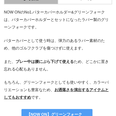
NOW ONのNo1.パターカバーホルダー&グリーンフォーク
は、パターカバーホルダーとセットになったラバー製のグリ
ーンフォークです。
パターカバーとして使う時は、弾力のあるラバー素材のた
め、他のゴルフクラブを傷つけずに使えます。
また、
プレー中は腰にぶら下げて使える
ため、どこかに置き
忘れる心配もありません。
もちろん、グリーンフォークとしても使いやすく、カラーバ
リエーションも豊富なため、
お洒落さを演出するアイテムと
してもおすすめ
です。
【NOW ON】グリーンフォーク