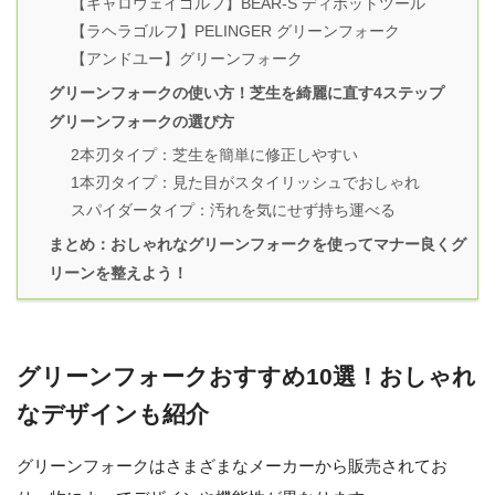
【キャロウェイゴルフ】BEAR-S ディボットツール
【ラヘラゴルフ】PELINGER グリーンフォーク
【アンドユー】グリーンフォーク
グリーンフォークの使い方！芝生を綺麗に直す4ステップ
グリーンフォークの選び方
2本刃タイプ：芝生を簡単に修正しやすい
1本刃タイプ：見た目がスタイリッシュでおしゃれ
スパイダータイプ：汚れを気にせず持ち運べる
まとめ：おしゃれなグリーンフォークを使ってマナー良くグ
リーンを整えよう！
グリーンフォークおすすめ10選！おしゃれ
なデザインも紹介
グリーンフォークはさまざまなメーカーから販売されてお