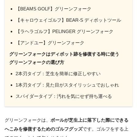
【BEAMS GOLF】グリーンフォーク
【キャロウェイゴルフ】BEAR-S ディボットツール
【ラヘラゴルフ】PELINGER グリーンフォーク
【アンドユー】グリーンフォーク
グリーンフォークはディボット跡を修復する時に使う
グリーンフォークの選び方
2本刃タイプ：芝生を簡単に修正しやすい
1本刃タイプ：見た目がスタイリッシュでおしゃれ
スパイダータイプ：汚れを気にせず持ち運べる
グリーンフォークは、
ボールが芝生上に落下した際にできる
へこみを修復するためのゴルフグッズ
です。ゴルフをする上