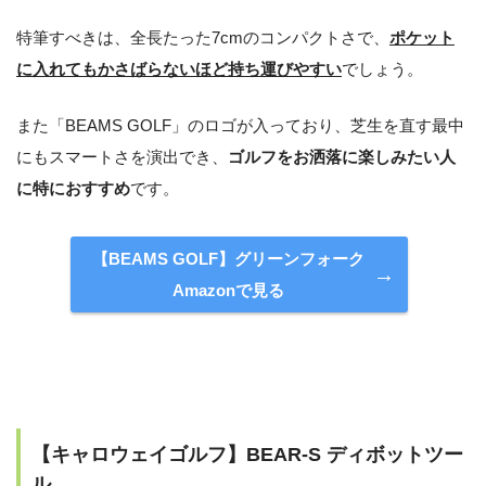
特筆すべきは、全長たった7cmのコンパクトさで、
ポケット
に入れてもかさばらないほど持ち運びやすい
でしょう。
また「BEAMS GOLF」のロゴが入っており、芝生を直す最中
にもスマートさを演出でき、
ゴルフをお洒落に楽しみたい人
に特におすすめ
です。
【BEAMS GOLF】グリーンフォーク
Amazonで見る
【キャロウェイゴルフ】BEAR-S ディボットツー
ル