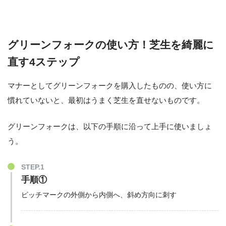
グリーンフォークの使い方！芝生を綺麗に
直す4ステップ
マナーとしてグリーンフォークを購入したものの、使い方に
慣れていないと、最初はうまく芝生を直せないものです。
グリーンフォークは、以下の手順に沿って上手に使いましょ
う。
STEP.1
手順①
ピッチマークの外側から内側へ、斜め方向に刺す