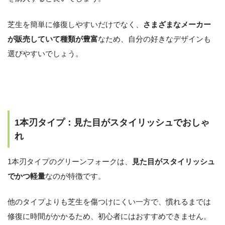
芝生を簡単に修復しやすいだけでなく、
さまざまなメーカー
が販売していて種類が豊富
なため、自分の好きなデザインも
選びやすいでしょう。
1本刃タイプ：見た目がスタイリッシュでおしゃ
れ
1本刃タイプのグリーンフォークは、
見た目がスタイリッシュ
でかつ軽量
なのが特徴です。
他のタイプよりも芝生を傷つけにくい一方で、慣れるまでは
修復に時間がかかるため、初心者にはおすすめできません。