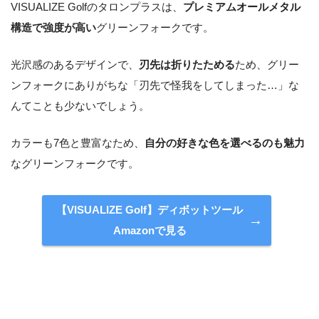
VISUALIZE Golfのタロンプラスは、
プレミアムオールメタル
構造で強度が高い
グリーンフォークです。
光沢感のあるデザインで、
刃先は折りたためる
ため、グリー
ンフォークにありがちな「刃先で怪我をしてしまった…」な
んてことも少ないでしょう。
カラーも7色と豊富なため、
自分の好きな色を選べるのも魅力
なグリーンフォークです。
【VISUALIZE Golf】ディボットツール
Amazonで見る