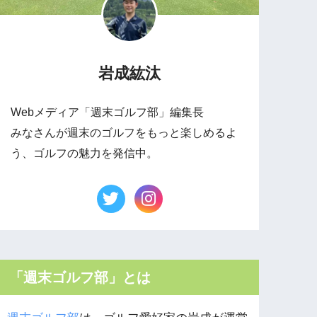
岩成紘汰
Webメディア「週末ゴルフ部」編集長
みなさんが週末のゴルフをもっと楽しめるよ
う、ゴルフの魅力を発信中。
「週末ゴルフ部」とは