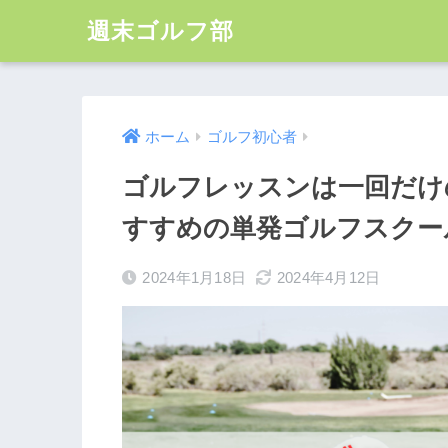
週末ゴルフ部
ホーム
ゴルフ初心者
ゴルフレッスンは一回だけ
すすめの単発ゴルフスクー
2024年1月18日
2024年4月12日