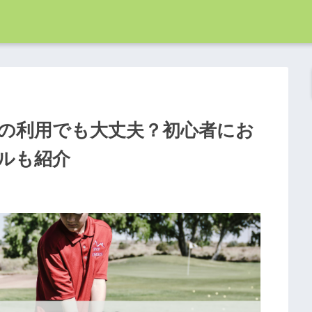
の利用でも大丈夫？初心者にお
ルも紹介