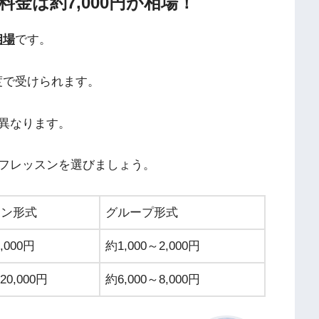
金は約7,000円が相場！
相場
です。
程度で受けられます。
異なります。
フレッスンを選びましょう。
マン形式
グループ形式
,000円
約1,000～2,000円
20,000円
約6,000～8,000円