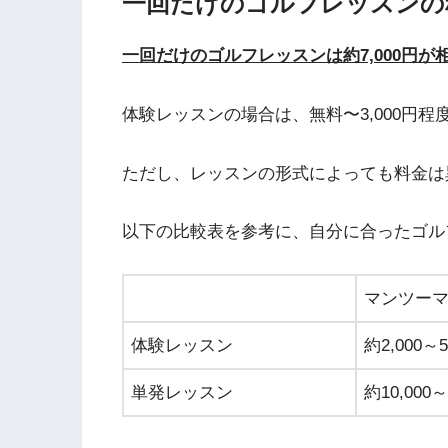
一回だけのゴルフレッスンの料
一回だけのゴルフレッスンは約7,000円が
体験レッスンの場合は、無料〜3,000円
ただし、レッスンの形式によっても料金は
以下の比較表を参考に、自分に合ったゴル
マンツー
体験レッスン
約2,000～5
単発レッスン
約10,000～