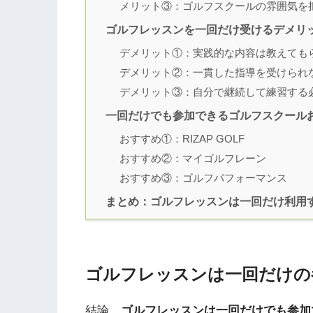
メリット③：ゴルフスクールの雰囲気を
ゴルフレッスンを一回だけ受けるデメリ
デメリット①：実践的な内容は教えても
デメリット②：一貫した指導を受けられ
デメリット③：自分で継続して練習する
一回だけでも参加できるゴルフスクール
おすすめ①：RIZAP GOLF
おすすめ②：マイゴルフレーン
おすすめ③：ゴルフパフォーマンス
まとめ：ゴルフレッスンは一回だけ利用
ゴルフレッスンは一回だけの
結論、
ゴルフレッスンは一回だけでも参加