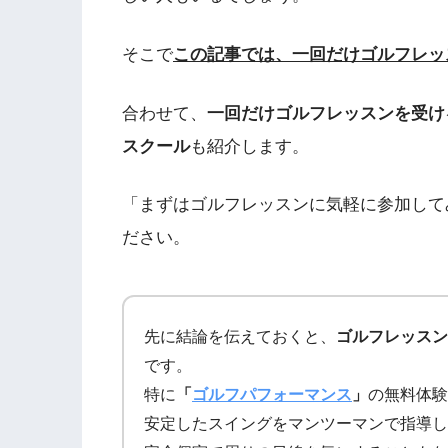
そこで
この記事では、一回だけゴルフレッ
合わせて、
一回だけゴルフレッスンを受け
スクール
も紹介します。
「まずはゴルフレッスンに気軽に参加して
ださい。
先に結論を伝えておくと、
ゴルフレッスン
です。
特に
「
ゴルフパフォーマンス
」
の無料体験
安定したスイングをマンツーマンで指導し