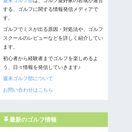
週末ゴルフ部
は、ゴルフ愛好家の岩成が運営
する、ゴルフに関する情報発信メディアで
す。
ゴルフでミスが出る原因・対処法や、ゴルフ
スクールのレビューなどを詳しく紹介してい
ます。
初心者から経験者までゴルフを楽しめるよ
う、日々情報を発信していきます♪
週末ゴルフ部について
お問い合わせはこちら
最新のゴルフ情報