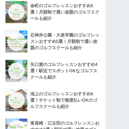
金町のゴルフレッスンおすすめ5
選！月額制で通い放題のゴルフスク
ールも紹介
石神井公園・大泉学園のゴルフレッ
スンおすすめ5選！月額制で通い放
題のゴルフスクールも紹介
矢口渡のゴルフレッスンおすすめ4
選！駅近でスポットOKなゴルフス
クールも紹介
池上のゴルフレッスンおすすめ6
選！チケット制で都度払いOKのゴ
ルフスクールも紹介
東長崎・江古田のゴルフレッスンお