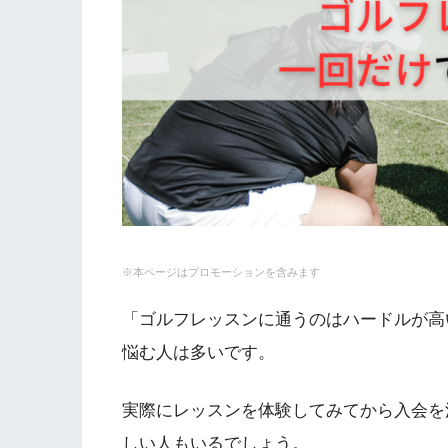
※本ページはプロモーションを含みます
「ゴルフレッスンに通うのはハードルが高
悩む人は多いです。
実際にレッスンを体験してみてから入会を
しい人もいるでしょう。