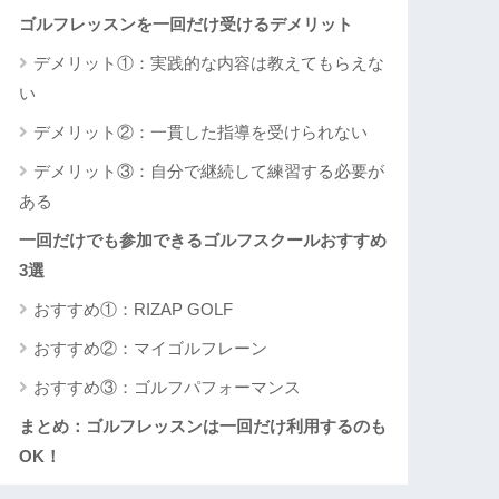
ゴルフレッスンを一回だけ受けるデメリット
デメリット①：実践的な内容は教えてもらえな
い
デメリット②：一貫した指導を受けられない
デメリット③：自分で継続して練習する必要が
ある
一回だけでも参加できるゴルフスクールおすすめ
3選
おすすめ①：RIZAP GOLF
おすすめ②：マイゴルフレーン
おすすめ③：ゴルフパフォーマンス
まとめ：ゴルフレッスンは一回だけ利用するのも
OK！