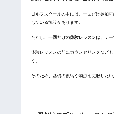
ゴルフスクールの中には、一回だけ参加可
している施設があります。
ただし、
一回だけの体験レッスンは、テー
体験レッスンの前にカウンセリングなども入
う。
そのため、基礎の復習や弱点を克服したい