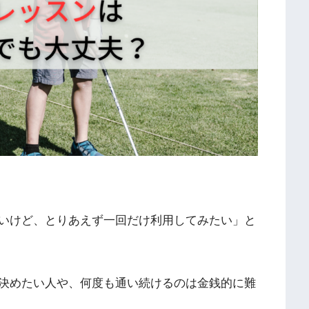
いけど、とりあえず一回だけ利用してみたい」と
決めたい人や、何度も通い続けるのは金銭的に難