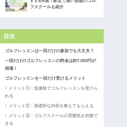
すすめ6選！駅近で通い放題のゴル
フスクールも紹介
目次
ゴルフレッスンは一回だけの参加でも大丈夫？
一回だけのゴルフレッスンの料金は約7,000円が
相場！
ゴルフレッスンを一回だけ受けるメリット
メリット①：低価格でゴルフレッスンを受けら
れる
メリット②：基礎的な内容を教えてもらえる
メリット③：ゴルフスクールの雰囲気を把握で
きる