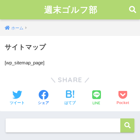
週末ゴルフ部
ホーム
サイトマップ
[wp_sitemap_page]
SHARE
LINE
ツイート
シェア
はてブ
Pocket