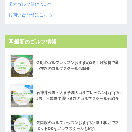
週末ゴルフ部について
お問い合わせはこちら
最新のゴルフ情報
金町のゴルフレッスンおすすめ5選！月額制で通
い放題のゴルフスクールも紹介
石神井公園・大泉学園のゴルフレッスンおすすめ
5選！月額制で通い放題のゴルフスクールも紹介
矢口渡のゴルフレッスンおすすめ4選！駅近でス
ポットOKなゴルフスクールも紹介