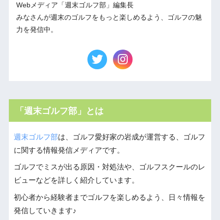
Webメディア「週末ゴルフ部」編集長
みなさんが週末のゴルフをもっと楽しめるよう、ゴルフの魅
力を発信中。
「週末ゴルフ部」とは
週末ゴルフ部
は、ゴルフ愛好家の岩成が運営する、ゴルフ
に関する情報発信メディアです。
ゴルフでミスが出る原因・対処法や、ゴルフスクールのレ
ビューなどを詳しく紹介しています。
初心者から経験者までゴルフを楽しめるよう、日々情報を
発信していきます♪