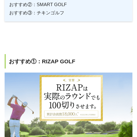
おすすめ②：SMART GOLF
おすすめ③：チキンゴルフ
おすすめ①：RIZAP GOLF