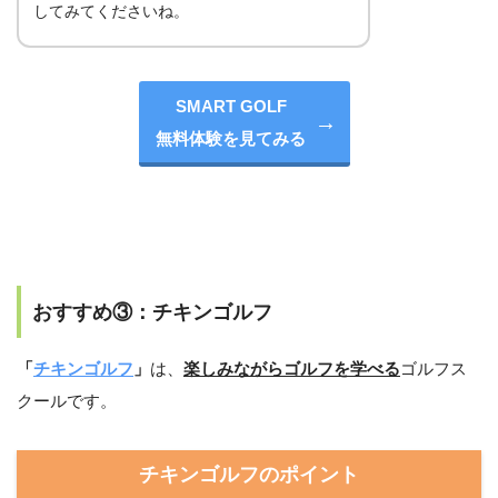
してみてくださいね。
SMART GOLF
無料体験を見てみる
おすすめ③：チキンゴルフ
「
チキンゴルフ
」
は、
楽しみながらゴルフを学べる
ゴルフス
クールです。
チキンゴルフのポイント