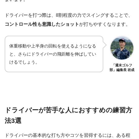
ドライバーを打つ際は、8割程度の力でスイングすることで、
コントロール性も意識したショット
が打ちやすくなります。
体重移動や上半身の回転を使えるようになる
と、さらにドライバーの飛距離を伸ばしてい
けるでしょう。
「週末ゴルフ
部」編集長 岩成
ドライバーが苦手な人におすすめの練習方
法3選
ドライバーの基本的な打ち方やコツを習得するには、ある程