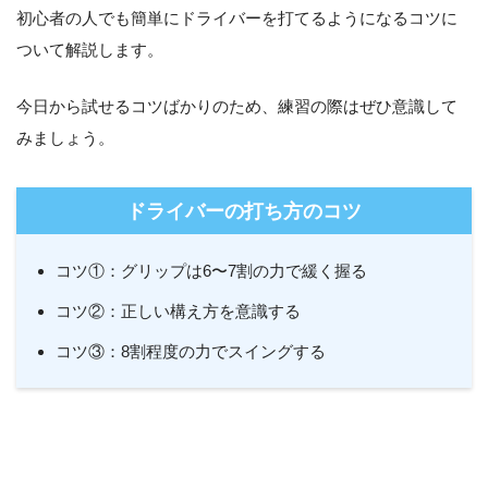
初心者の人でも簡単にドライバーを打てるようになるコツに
ついて解説します。
今日から試せるコツばかりのため、練習の際はぜひ意識して
みましょう。
ドライバーの打ち方のコツ
コツ①：グリップは6〜7割の力で緩く握る
コツ②：正しい構え方を意識する
コツ③：8割程度の力でスイングする