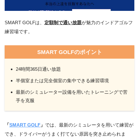
SMART GOLFは、
定額制で通い放題
が魅力のインドアゴルフ
練習場です。
SMART GOLFのポイント
24時間365日通い放題
半個室または完全個室の集中できる練習環境
最新のシミュレーター設備を用いたトレーニングで苦
手を克服
「
SMART GOLF
」
では、最新のシミュレータを用いて練習が
でき、ドライバーがうまく打てない原因を突き止められま