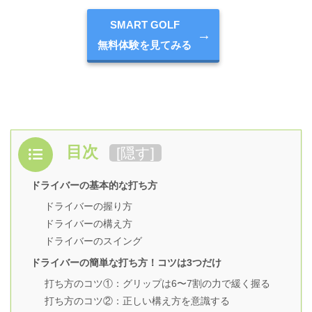
SMART GOLF
無料体験を見てみる
目次
[
隠す
]
ドライバーの基本的な打ち方
ドライバーの握り方
ドライバーの構え方
ドライバーのスイング
ドライバーの簡単な打ち方！コツは3つだけ
打ち方のコツ①：グリップは6〜7割の力で緩く握る
打ち方のコツ②：正しい構え方を意識する