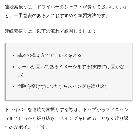
連続素振りは「ドライバーのシャフトが長くて扱いにくい」
と、苦手意識のある人におすすめな練習方法です。
連続素振りは、以下の流れで練習しましょう。
基本の構え方でアドレスをとる
ボールが置いてあるイメージをする(実際には置かな
い)
間隔を空けずにひたすらスイングを繰り返す
ドライバーを連続で素振りする際は、トップからフィニッシ
ュまでしっかり振り抜き、スイングを止めることなく繰り返
すのがポイントです。