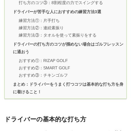
打ち方のコツ③：8割程度の力でスイングする
ドライバーが苦手な人におすすめの練習方法3選
練習方法①：片手打ち
練習方法②：連続素振り
練習方法③：タオルを使って素振りをする
ドライバーの打ち方のコツが掴めない場合はゴルフレッスン
に通おう
おすすめ①：RIZAP GOLF
おすすめ②：SMART GOLF
おすすめ③：チキンゴルフ
まとめ：ドライバーをうまく打つコツは基本的な打ち方を身
に着けること！
ドライバーの基本的な打ち方