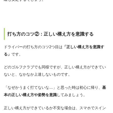
打ち方のコツ②：正しい構え方を意識する
ドライバーの打ち方のコツ2つ目は
「正しい構え方を意識す
る」
です。
どのゴルフクラブでも同様ですが、正しい構え方ができてい
ないと、なかなか上達しないものです。
「なぜかうまく打てないな…」と思った時は初心に帰り、
基
本の正しい構え方や姿勢を意識
してみましょう。
正しい構え方ができているか不安な場合は、スマホでスイン