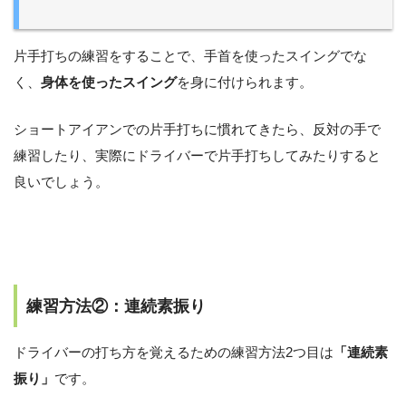
片手打ちの練習をすることで、手首を使ったスイングでな
く、
身体を使ったスイング
を身に付けられます。
ショートアイアンでの片手打ちに慣れてきたら、反対の手で
練習したり、実際にドライバーで片手打ちしてみたりすると
良いでしょう。
練習方法②：連続素振り
ドライバーの打ち方を覚えるための練習方法2つ目は
「連続素
振り」
です。