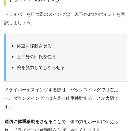
ドライバーを打つ際のスイングは、以下の3つのポイントを意
識しましょう。
体重を移動させる
上半身の回転を使う
腕を脱力してしならせる
ドライバーをスイングする際は、バックスイングでは右足
へ、ダウンスイングでは左足へ体重移動することが大切で
す。
適切に体重移動をさせる
ことで、体の力をボールに伝えら
れ、ドライバーの飛距離を伸ばしやすくなります。