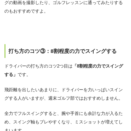
グの動画を撮影したり、ゴルフレッスンに通ってみたりする
のもおすすめですよ。
打ち方のコツ③：8割程度の力でスイングする
ドライバーの打ち方のコツ2つ目は
「8割程度の力でスイング
する」
です。
飛距離を出したいあまりに、ドライバーを力いっぱいスイン
グする人がいますが、週末ゴルフ部ではおすすめしません。
全力でフルスイングすると、腕や手首にも余計な力が入るた
め、スイング軸もブレやすくなり、ミスショットが増えてし
まいます。