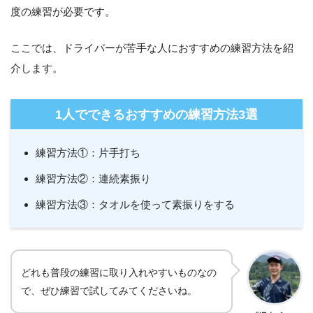
度の練習が必要です。
ここでは、ドライバーが苦手な人におすすめの練習方法を紹
介します。
1人でできるおすすめの練習方法3選
練習方法①：片手打ち
練習方法②：連続素振り
練習方法③：タオルを使って素振りをする
どれも普段の練習に取り入れやすいものなの
で、ぜひ練習で試してみてくださいね。