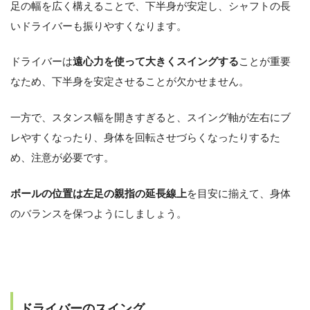
足の幅を広く構えることで、下半身が安定し、シャフトの長
いドライバーも振りやすくなります。
ドライバーは
遠心力を使って大きくスイングする
ことが重要
なため、下半身を安定させることが欠かせません。
一方で、スタンス幅を開きすぎると、スイング軸が左右にブ
レやすくなったり、身体を回転させづらくなったりするた
め、注意が必要です。
ボールの位置は左足の親指の延長線上
を目安に揃えて、身体
のバランスを保つようにしましょう。
ドライバーのスイング