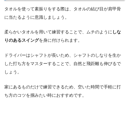
タオルを使って素振りをする際は、タオルの結び目が肩甲骨
に当たるように意識しましょう。
柔らかいタオルを用いて練習することで、ムチのように
しな
りのあるスイング
を身に付けられます。
ドライバーはシャフトが長いため、シャフトのしなりを生か
した打ち方をマスターすることで、自然と飛距離も伸びるで
しょう。
家にあるものだけで練習できるため、空いた時間で手軽に打
ち方のコツを掴みたい時におすすめです。