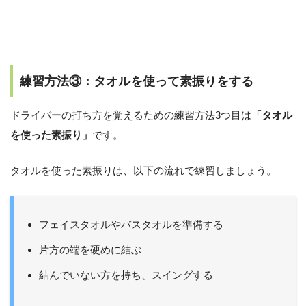
練習方法③：タオルを使って素振りをする
ドライバーの打ち方を覚えるための練習方法3つ目は
「タオル
を使った素振り」
です。
タオルを使った素振りは、以下の流れで練習しましょう。
フェイスタオルやバスタオルを準備する
片方の端を硬めに結ぶ
結んでいない方を持ち、スイングする