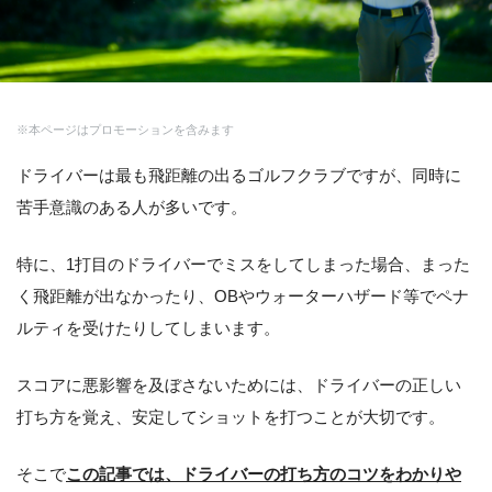
※本ページはプロモーションを含みます
ドライバーは最も飛距離の出るゴルフクラブですが、同時に
苦手意識のある人が多いです。
特に、1打目のドライバーでミスをしてしまった場合、まった
く飛距離が出なかったり、OBやウォーターハザード等でペナ
ルティを受けたりしてしまいます。
スコアに悪影響を及ぼさないためには、ドライバーの正しい
打ち方を覚え、安定してショットを打つことが大切です。
そこで
この記事では、ドライバーの打ち方のコツをわかりや