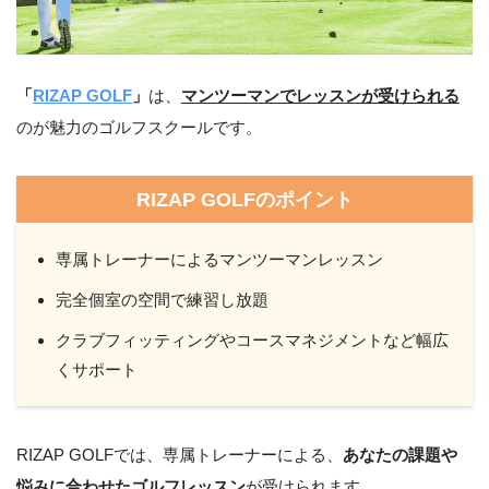
「
RIZAP GOLF
」
は、
マンツーマンでレッスンが受けられる
のが魅力のゴルフスクールです。
RIZAP GOLFのポイント
専属トレーナーによるマンツーマンレッスン
完全個室の空間で練習し放題
クラブフィッティングやコースマネジメントなど幅広
くサポート
RIZAP GOLFでは、専属トレーナーによる、
あなたの課題や
悩みに合わせたゴルフレッスン
が受けられます。