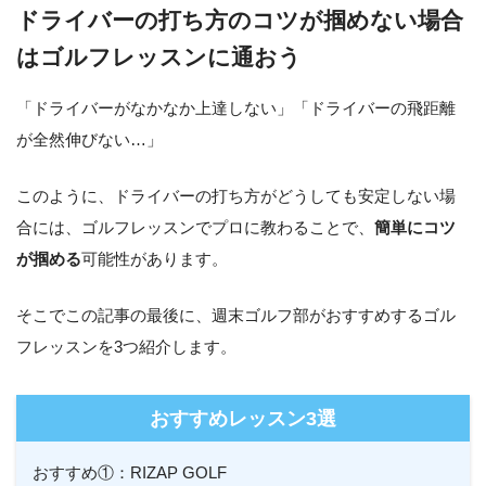
ドライバーの打ち方のコツが掴めない場合
はゴルフレッスンに通おう
「ドライバーがなかなか上達しない」「ドライバーの飛距離
が全然伸びない…」
このように、ドライバーの打ち方がどうしても安定しない場
合には、ゴルフレッスンでプロに教わることで、
簡単にコツ
が掴める
可能性があります。
そこでこの記事の最後に、週末ゴルフ部がおすすめするゴル
フレッスンを3つ紹介します。
おすすめレッスン3選
おすすめ①：RIZAP GOLF