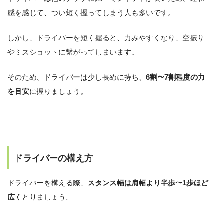
感を感じて、つい短く握ってしまう人も多いです。
しかし、ドライバーを短く握ると、力みやすくなり、空振り
やミスショットに繋がってしまいます。
そのため、ドライバーは少し長めに持ち、
6割〜7割程度の力
を目安
に握りましょう。
ドライバーの構え方
ドライバーを構える際、
スタンス幅は肩幅より半歩〜1歩ほど
広く
とりましょう。