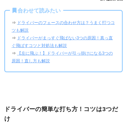
合わせて読みたい
⇒
ドライバーのフェースの合わせ方は？うまく打つコ
ツも解説
⇒
ドライバーがまっすぐ飛ばない3つの原因！真っ直
ぐ飛ばすコツと対処法も解説
⇒
【左に飛ぶ！】ドライバーが引っ掛けになる3つの
原因！直し方も解説
ドライバーの簡単な打ち方！コツは3つだ
け