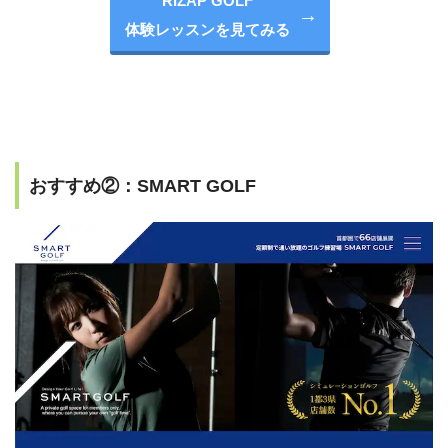
RIZAP GOLF
体験レッスンを見てみる
おすすめ②：SMART GOLF