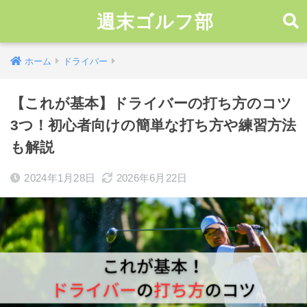
週末ゴルフ部
ホーム
ドライバー
【これが基本】ドライバーの打ち方のコツ
3つ！初心者向けの簡単な打ち方や練習方法
も解説
2024年1月28日
2026年6月22日